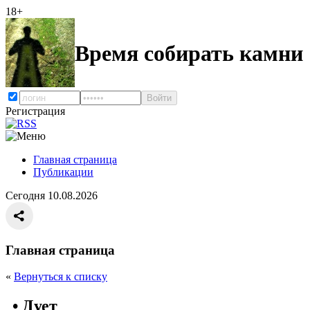
18+
Время собирать камни
Регистрация
Главная страница
Публикации
Сегодня 10.08.2026
Главная страница
«
Вернуться к списку
• Дует