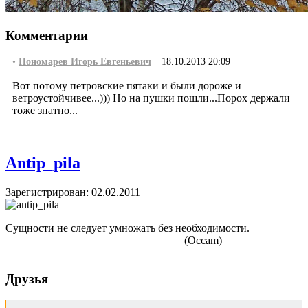
Комментарии
•
Пономарев Игорь Евгеньевич
18.10.2013 20:09
Вот потому петровские пятаки и были дороже и
ветроустойчивее...))) Но на пушки пошли...Порох держали
тоже знатно...
Antip_pila
Зарегистрирован: 02.02.2011
Сущности не следует умножать без необходимости.
(Occam)
Друзья