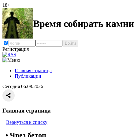
18+
Время собирать камни
Регистрация
Главная страница
Публикации
Сегодня 06.08.2026
Главная страница
«
Вернуться к списку
• Чрез бетон