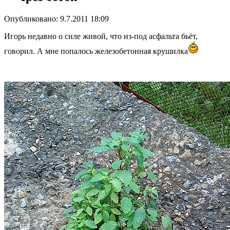
Опубликовано: 9.7.2011 18:09
Игорь недавно о силе живой, что из-под асфальта бьёт,
говорил. А мне попалось железобетонная крушилка