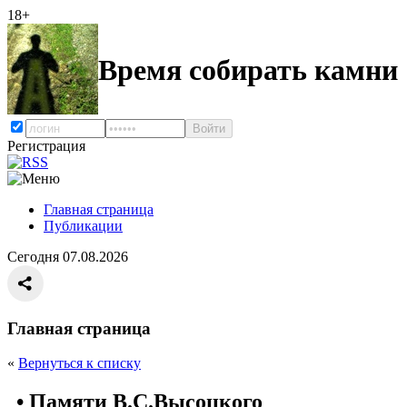
18+
Время собирать камни
Регистрация
Главная страница
Публикации
Сегодня 07.08.2026
Главная страница
«
Вернуться к списку
• Памяти В.С.Высоцкого